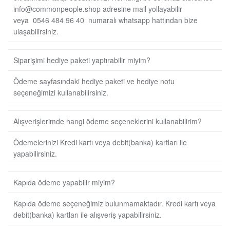
info@commonpeople.shop adresine mail yollayabilir
veya 0546 484 96 40 numaralı whatsapp hattından bize
ulaşabilirsiniz.
Siparişimi hediye paketi yaptırabilir miyim?
Ödeme sayfasındaki hediye paketi ve hediye notu
seçeneğimizi kullanabilirsiniz.
Alışverişlerimde hangi ödeme seçeneklerini kullanabilirim?
Ödemelerinizi Kredi kartı veya debit(banka) kartları ile
yapabilirsiniz.
Kapıda ödeme yapabilir miyim?
Kapıda ödeme seçeneğimiz bulunmamaktadır. Kredi kartı veya
debit(banka) kartları ile alışveriş yapabilirsiniz.